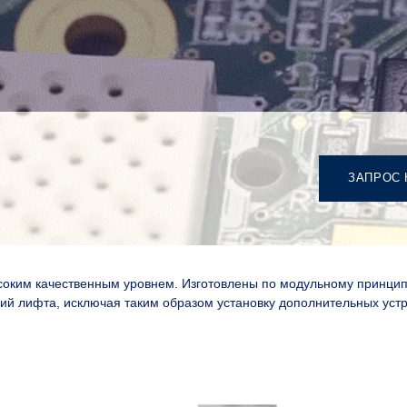
ЗАПРОС 
соким качественным уровнем. Изготовлены по модульному принцип
ий лифта, исключая таким образом установку дополнительных устр