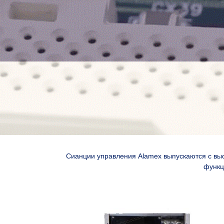
Сианции управления Alamex выпускаются с вы
функц