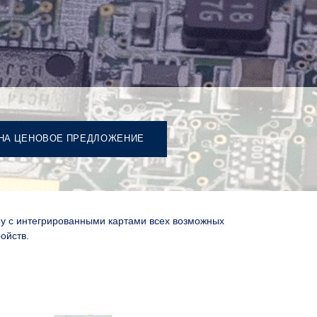
НА ЦЕНОВОЕ ПРЕДЛОЖЕНИЕ
у с интегрированными картами всех возможных
ойств.